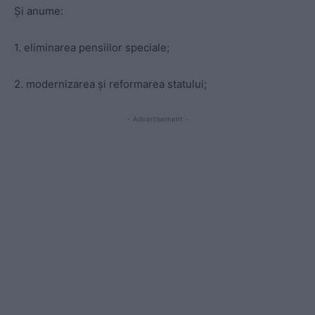
Și anume:
1. eliminarea pensiilor speciale;
2. modernizarea și reformarea statului;
- Advertisement -