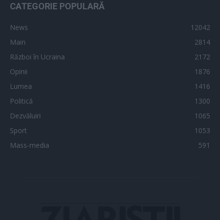
CATEGORIE POPULARĂ
News
12042
Main
2814
Război în Ucraina
2172
Opinii
1876
Lumea
1416
Politică
1300
Dezvăluiri
1065
Sport
1053
Mass-media
591