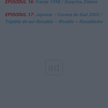
EPISODUL 16:
Franța 1998 / Surpriza Zidane
EPISODUL 17:
Japonia – Coreea de Sud 2002 /
Tripleta de aur Ronaldo – Rivaldo – Ronaldinho
ad