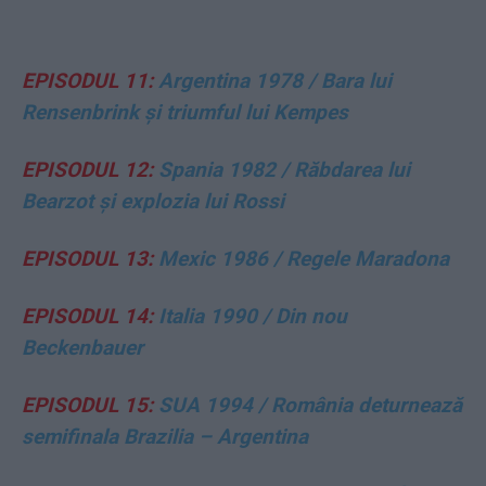
EPISODUL 11:
Argentina 1978 / Bara lui
Rensenbrink și triumful lui Kempes
EPISODUL 12:
Spania 1982 / Răbdarea lui
Bearzot și explozia lui Rossi
EPISODUL 13:
Mexic 1986 / Regele Maradona
EPISODUL 14:
Italia 1990 / Din nou
Beckenbauer
EPISODUL 15:
SUA 1994 / România deturnează
semifinala Brazilia – Argentina