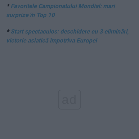
*
Favoritele Campionatului Mondial: mari
surprize în Top 10
*
Start spectaculos: deschidere cu 3 eliminări,
victorie asiatică împotriva Europei
ad