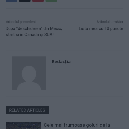
Articolul precedent
Articolul următor
După ”deschiderea” din Mexic,
Lista mea cu 10 puncte
start și în Canada și SUA!
Redacţia
RELATED ARTICLES
Cele mai frumoase goluri de la