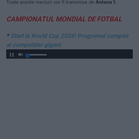
Toate aceste meciuri vor fi transmise de
Antena 1.
CAMPIONATUL MONDIAL DE FOTBAL
*
Start la World Cup 2026! Programul complet
al competiției-gigant