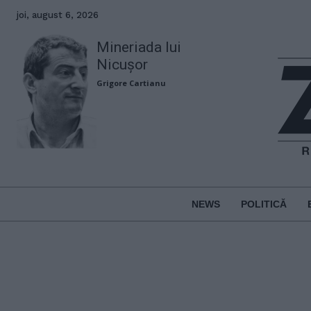
joi, august 6, 2026
Mineriada lui
Nicușor
Grigore Cartianu
NEWS
POLITICĂ