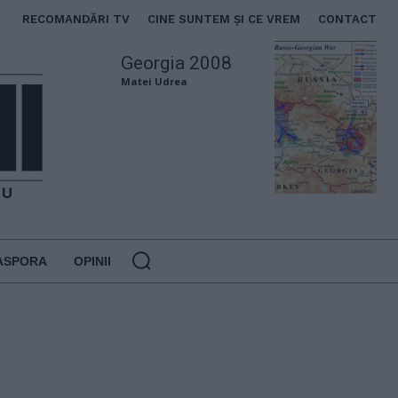
RECOMANDĂRI TV
CINE SUNTEM ȘI CE VREM
CONTACT
Georgia 2008
Matei Udrea
ASPORA
OPINII