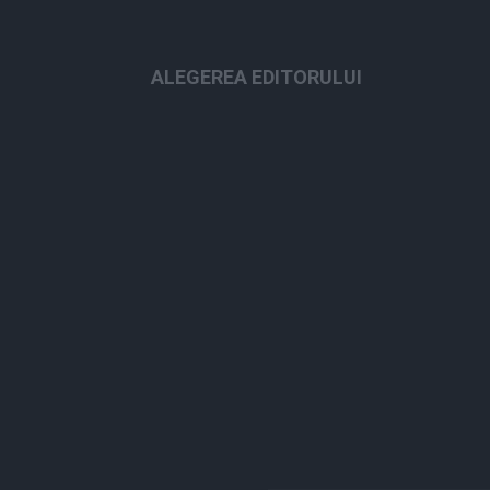
ALEGEREA EDITORULUI