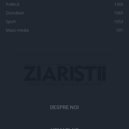
Politică
1300
Dezvăluiri
1065
Sport
1053
Mass-media
591
DESPRE NOI