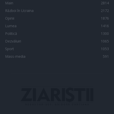
Main
2814
Război în Ucraina
2172
Opinii
1876
Lumea
1416
Politică
1300
Dezvăluiri
1065
Sport
1053
Mass-media
591