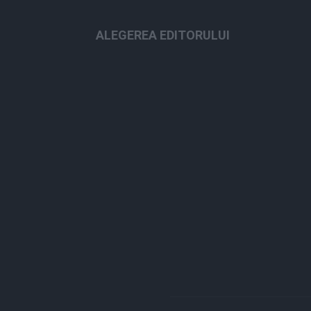
ALEGEREA EDITORULUI