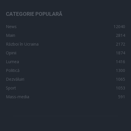
CATEGORIE POPULARĂ
News
12040
Main
2814
Război în Ucraina
2172
Opinii
1874
Lumea
1416
Politică
1300
Dezvăluiri
1065
Sport
1053
Mass-media
591