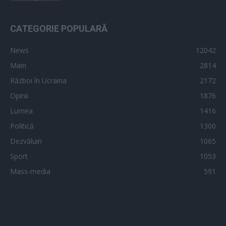
CATEGORIE POPULARĂ
News
12042
Main
2814
Război în Ucraina
2172
Opinii
1876
Lumea
1416
Politică
1300
Dezvăluiri
1065
Sport
1053
Mass-media
591