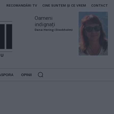
RECOMANDĂRI TV
CINE SUNTEM ȘI CE VREM
CONTACT
Oameni
indignați
Dana Hering (Stockholm)
ASPORA
OPINII