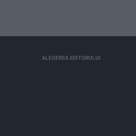
ALEGEREA EDITORULUI