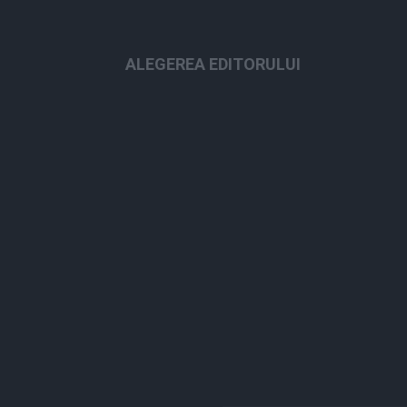
ALEGEREA EDITORULUI