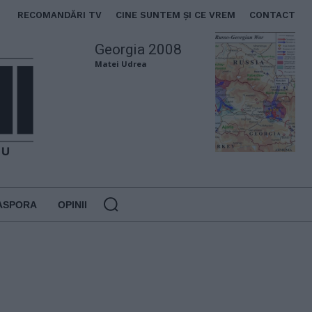
RECOMANDĂRI TV
CINE SUNTEM ȘI CE VREM
CONTACT
Georgia 2008
Matei Udrea
ASPORA
OPINII