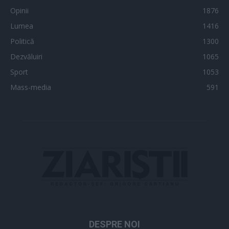
Opinii
1876
Lumea
1416
Politică
1300
Dezvăluiri
1065
Sport
1053
Mass-media
591
DESPRE NOI