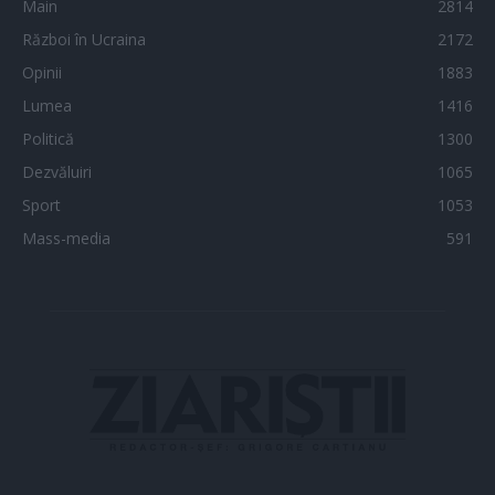
Main
2814
Război în Ucraina
2172
Opinii
1883
Lumea
1416
Politică
1300
Dezvăluiri
1065
Sport
1053
Mass-media
591