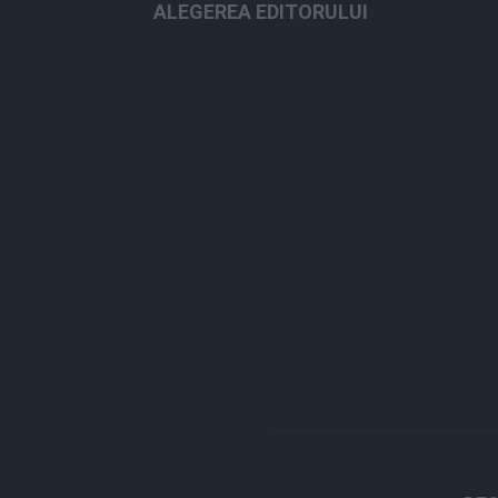
ALEGEREA EDITORULUI