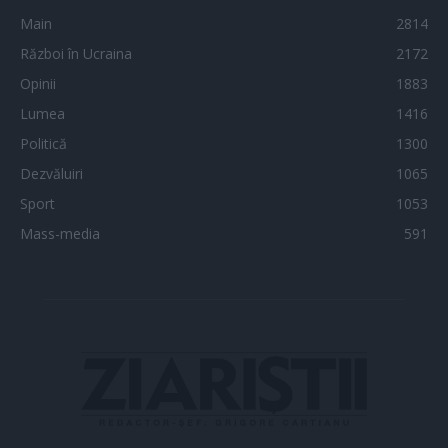
Main
2814
Război în Ucraina
2172
Opinii
1883
Lumea
1416
Politică
1300
Dezvăluiri
1065
Sport
1053
Mass-media
591