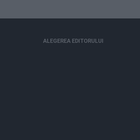
ALEGEREA EDITORULUI