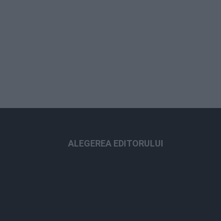
ALEGEREA EDITORULUI