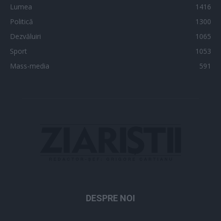
Lumea
1416
Politică
1300
Dezvăluiri
1065
Sport
1053
Mass-media
591
DESPRE NOI