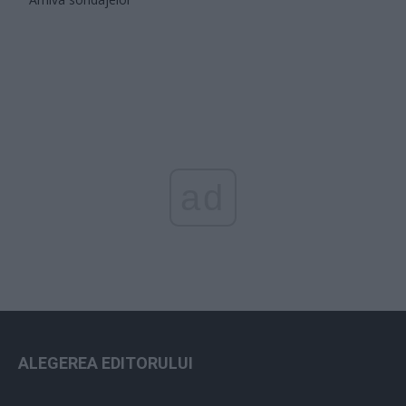
ad
ALEGEREA EDITORULUI