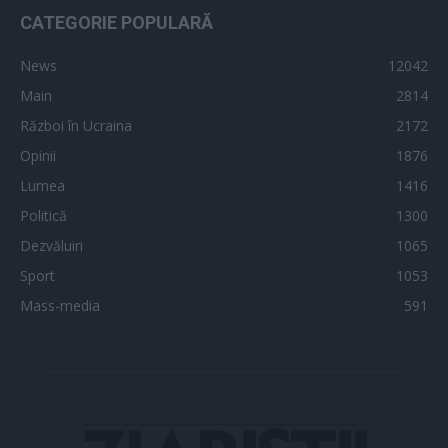
CATEGORIE POPULARĂ
News
12042
Main
2814
Război în Ucraina
2172
Opinii
1876
Lumea
1416
Politică
1300
Dezvăluiri
1065
Sport
1053
Mass-media
591