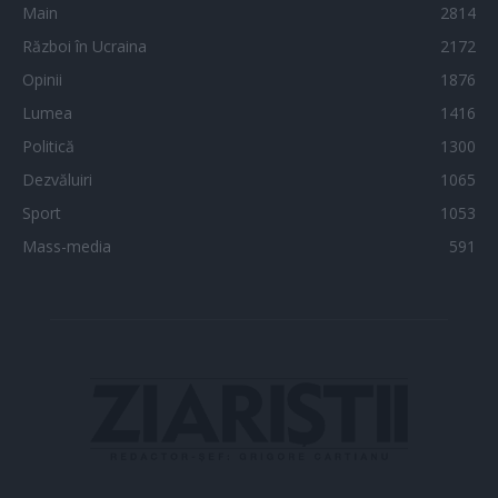
Main
2814
Război în Ucraina
2172
Opinii
1876
Lumea
1416
Politică
1300
Dezvăluiri
1065
Sport
1053
Mass-media
591