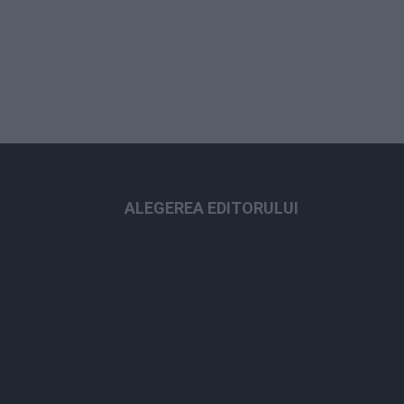
ALEGEREA EDITORULUI