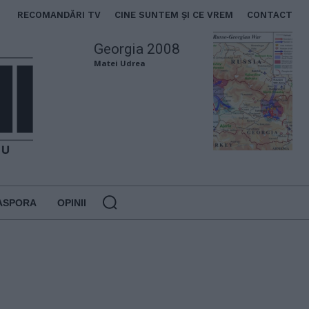
RECOMANDĂRI TV
CINE SUNTEM ȘI CE VREM
CONTACT
Georgia 2008
Matei Udrea
ASPORA
OPINII