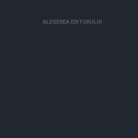
ALEGEREA EDITORULUI