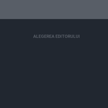
ALEGEREA EDITORULUI