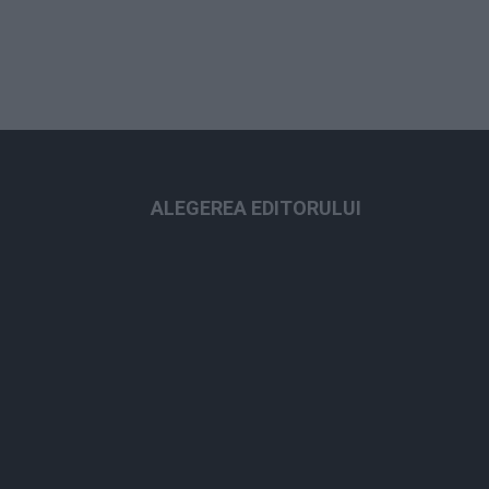
ALEGEREA EDITORULUI