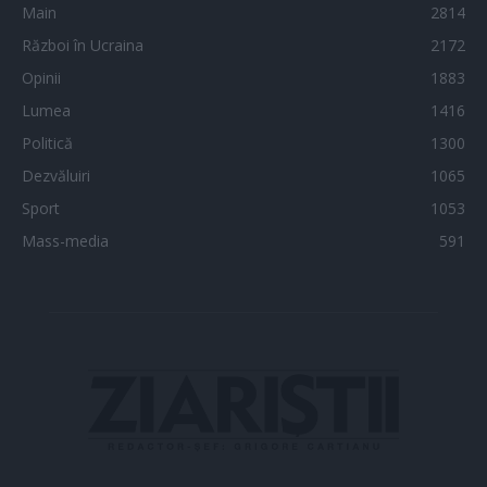
Main
2814
Război în Ucraina
2172
Opinii
1883
Lumea
1416
Politică
1300
Dezvăluiri
1065
Sport
1053
Mass-media
591