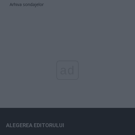
Arhiva sondajelor
ad
ALEGEREA EDITORULUI