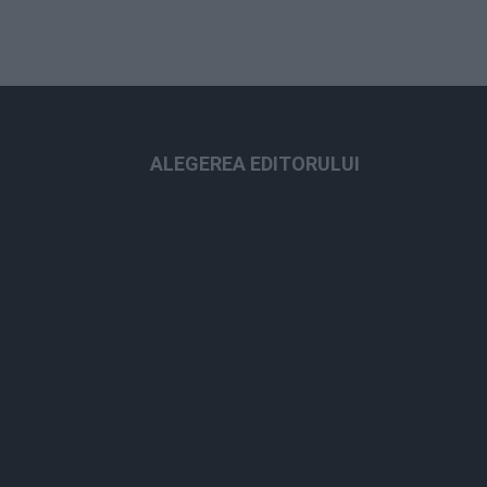
ALEGEREA EDITORULUI