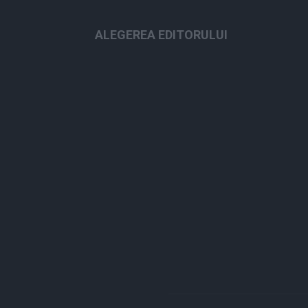
ALEGEREA EDITORULUI