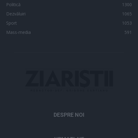
Politică
1300
Dezvăluiri
1065
Sport
1053
Mass-media
591
DESPRE NOI