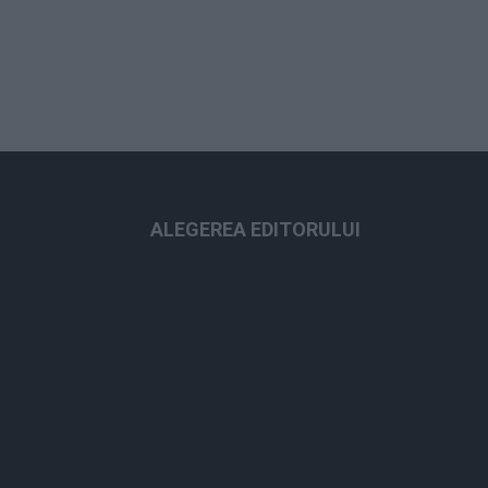
ALEGEREA EDITORULUI