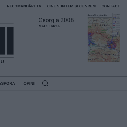
RECOMANDĂRI TV
CINE SUNTEM ȘI CE VREM
CONTACT
Georgia 2008
Matei Udrea
ASPORA
OPINII