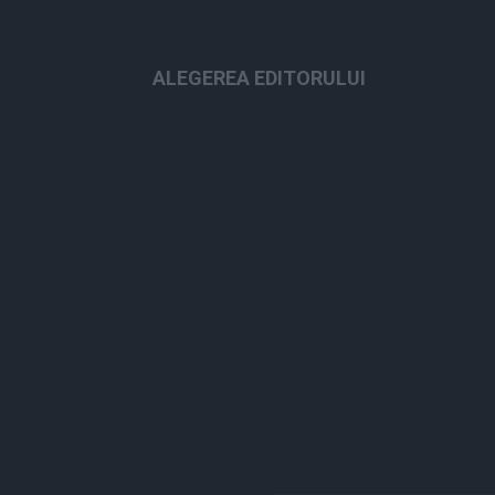
ALEGEREA EDITORULUI