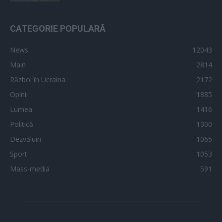
CATEGORIE POPULARĂ
News
12043
Main
2814
Război în Ucraina
2172
Opinii
1885
Lumea
1416
Politică
1300
Dezvăluiri
1065
Sport
1053
Mass-media
591