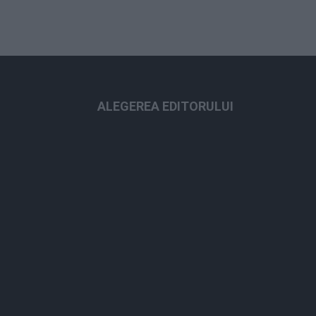
ALEGEREA EDITORULUI