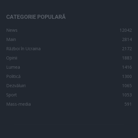
CATEGORIE POPULARĂ
News
12042
Main
2814
Război în Ucraina
2172
Opinii
1883
Lumea
1416
Politică
1300
Dezvăluiri
1065
Sport
1053
Mass-media
591