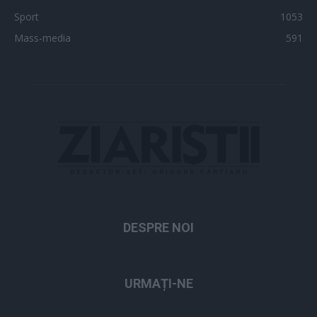
Sport
1053
Mass-media
591
DESPRE NOI
URMAȚI-NE