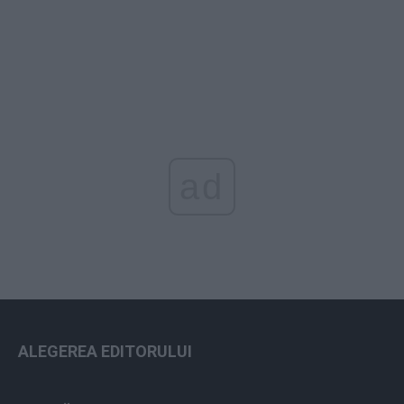
ad
ALEGEREA EDITORULUI