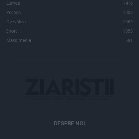
Lumea
1416
Politică
1300
Dezvăluiri
1065
Sport
1053
Mass-media
591
DESPRE NOI