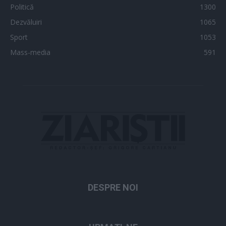
Politică
1300
Dezvăluiri
1065
Sport
1053
Mass-media
591
DESPRE NOI