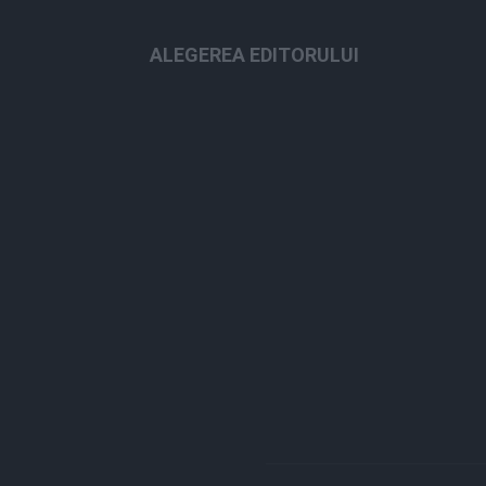
ALEGEREA EDITORULUI