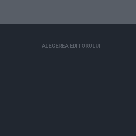
ALEGEREA EDITORULUI