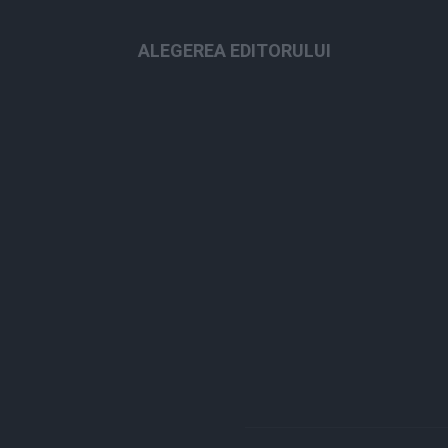
ALEGEREA EDITORULUI