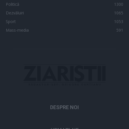
Politică
1300
Dezvăluiri
1065
Sport
1053
Mass-media
591
DESPRE NOI