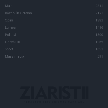
Main
2814
Război în Ucraina
2172
Opinii
1883
Lumea
1416
Politică
1300
Dezvăluiri
1065
Sport
1053
Mass-media
591