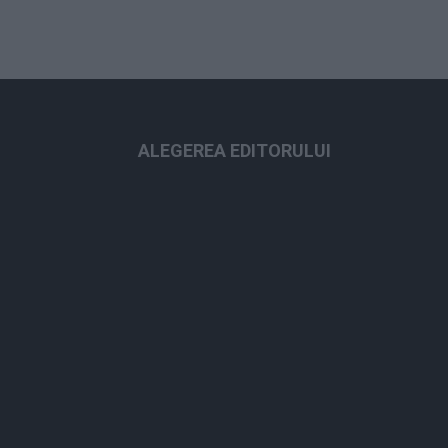
ALEGEREA EDITORULUI