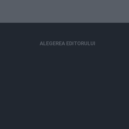
ALEGEREA EDITORULUI