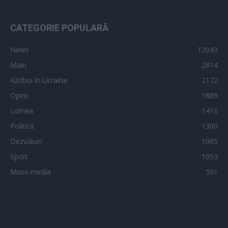
CATEGORIE POPULARĂ
News
12043
Main
2814
Război în Ucraina
2172
Opinii
1889
Lumea
1416
Politică
1300
Dezvăluiri
1065
Sport
1053
Mass-media
591