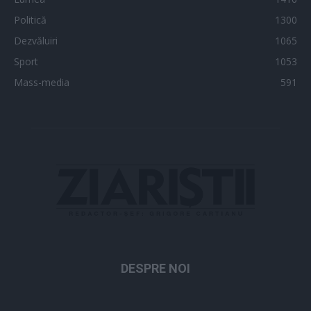
Politică
1300
Dezvăluiri
1065
Sport
1053
Mass-media
591
DESPRE NOI