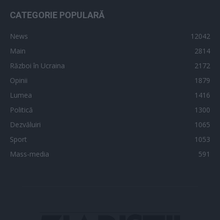
CATEGORIE POPULARĂ
News
12042
Main
2814
Război în Ucraina
2172
Opinii
1879
Lumea
1416
Politică
1300
Dezvăluiri
1065
Sport
1053
Mass-media
591