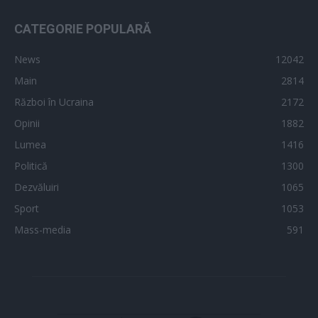
CATEGORIE POPULARĂ
News
12042
Main
2814
Război în Ucraina
2172
Opinii
1882
Lumea
1416
Politică
1300
Dezvăluiri
1065
Sport
1053
Mass-media
591