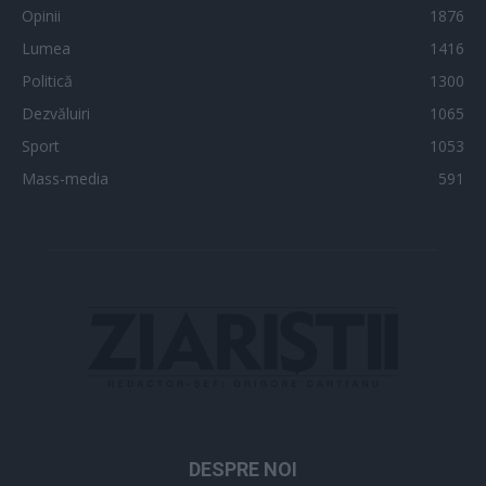
Opinii
1876
Lumea
1416
Politică
1300
Dezvăluiri
1065
Sport
1053
Mass-media
591
DESPRE NOI